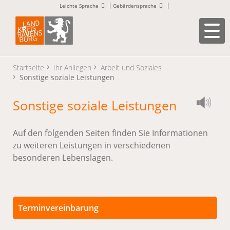
Leichte Sprache
Gebärdensprache
Startseite
Ihr Anliegen
Arbeit und Soziales
Sonstige soziale Leistungen
Sonstige soziale Leistungen
Auf den folgenden Seiten finden Sie Informationen
zu weiteren Leistungen in verschiedenen
besonderen Lebenslagen.
Terminvereinbarung
Persönliche Termine sind nach vorheriger