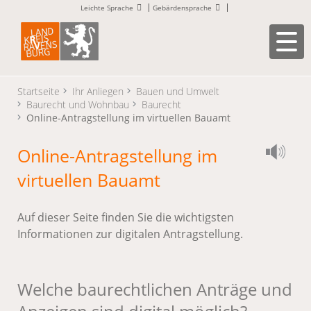
Leichte Sprache
Gebärdensprache
Startseite
Ihr Anliegen
Bauen und Umwelt
Baurecht und Wohnbau
Baurecht
Online-Antragstellung im virtuellen Bauamt
Online-Antragstellung im
virtuellen Bauamt
Auf dieser Seite finden Sie die wichtigsten
Informationen zur digitalen Antragstellung.
Welche baurechtlichen Anträge und