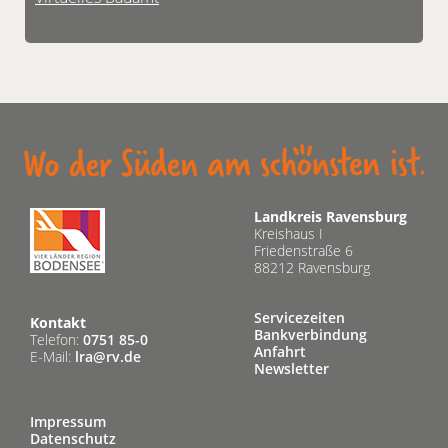
Landkreis Ravensburg
Kreishaus I
Friedenstraße 6
88212 Ravensburg
Servicezeiten
Kontakt
Bankverbindung
Telefon:
0751 85-0
Anfahrt
E-Mail:
lra@rv.de
Newsletter
Impressum
Datenschutz