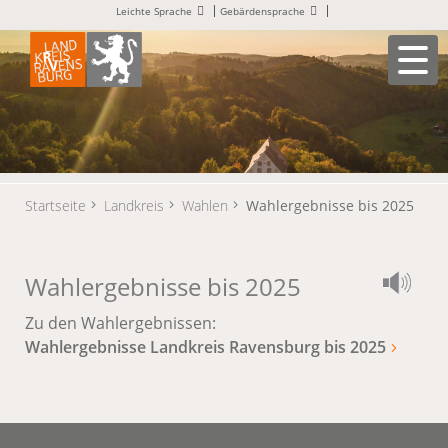
Leichte Sprache
Gebärdensprache
Startseite
Landkreis
Wahlen
Wahlergebnisse bis 2025
Wahlergebnisse bis 2025
Zu den Wahlergebnissen:
Wahlergebnisse Landkreis Ravensburg bis 2025