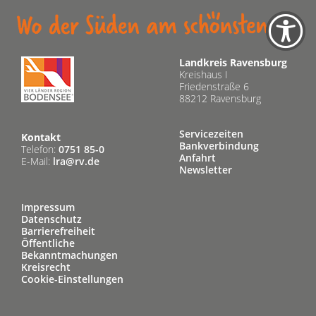
Landkreis Ravensburg
Kreishaus I
Friedenstraße 6
88212 Ravensburg
Servicezeiten
Kontakt
Bankverbindung
Telefon:
0751 85-0
Anfahrt
E-Mail:
lra@rv.de
Newsletter
Impressum
Datenschutz
Barrierefreiheit
Öffentliche
Bekanntmachungen
Kreisrecht
Cookie-Einstellungen