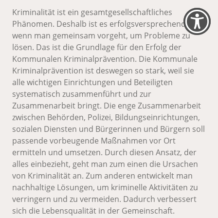
Kriminalität ist ein gesamtgesellschaftliches
Phänomen. Deshalb ist es erfolgsversprechend,
wenn man gemeinsam vorgeht, um Probleme zu
lösen. Das ist die Grundlage für den Erfolg der
Kommunalen Kriminalprävention. Die Kommunale
Kriminalprävention ist deswegen so stark, weil sie
alle wichtigen Einrichtungen und Beteiligten
systematisch zusammenführt und zur
Zusammenarbeit bringt. Die enge Zusammenarbeit
zwischen Behörden, Polizei, Bildungseinrichtungen,
sozialen Diensten und Bürgerinnen und Bürgern soll
passende vorbeugende Maßnahmen vor Ort
ermitteln und umsetzen. Durch diesen Ansatz, der
alles einbezieht, geht man zum einen die Ursachen
von Kriminalität an. Zum anderen entwickelt man
nachhaltige Lösungen, um kriminelle Aktivitäten zu
verringern und zu vermeiden. Dadurch verbessert
sich die Lebensqualität in der Gemeinschaft.