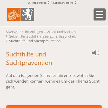
Leichte Sprache
Gebärdensprache
Startseite
Ihr Anliegen
Arbeit und Soziales
Selbsthilfe, Suchthilfe, seelische Gesundheit
Suchthilfe und Suchtprävention
Suchthilfe und
Suchtprävention
Auf den folgenden Seiten erfahren Sie, wohin Sie
sich wenden können, wenn es um das Thema Sucht
geht.