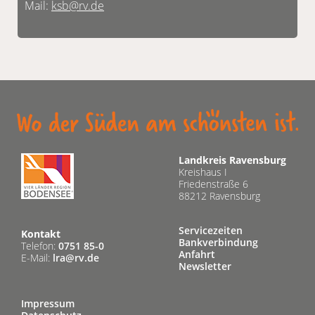
Mail:
ksb@rv.de
Landkreis Ravensburg
Kreishaus I
Friedenstraße 6
88212 Ravensburg
Servicezeiten
Kontakt
Bankverbindung
Telefon:
0751 85-0
Anfahrt
E-Mail:
lra@rv.de
Newsletter
Impressum