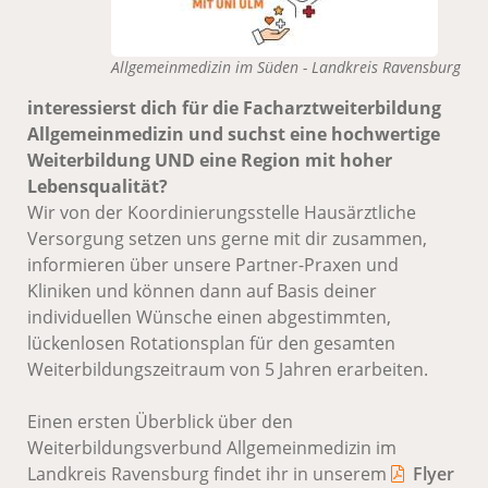
Allgemeinmedizin im Süden - Landkreis Ravensburg
interessierst dich für die Facharztweiterbildung
Allgemeinmedizin und suchst eine hochwertige
Weiterbildung UND eine Region mit hoher
Lebensqualität?
Wir von der Koordinierungsstelle Hausärztliche
Versorgung setzen uns gerne mit dir zusammen,
informieren über unsere Partner-Praxen und
Kliniken und können dann auf Basis deiner
individuellen Wünsche einen abgestimmten,
lückenlosen Rotationsplan für den gesamten
Weiterbildungszeitraum von 5 Jahren erarbeiten.
Einen ersten Überblick über den
Weiterbildungsverbund Allgemeinmedizin im
Landkreis Ravensburg findet ihr in unserem
Flyer