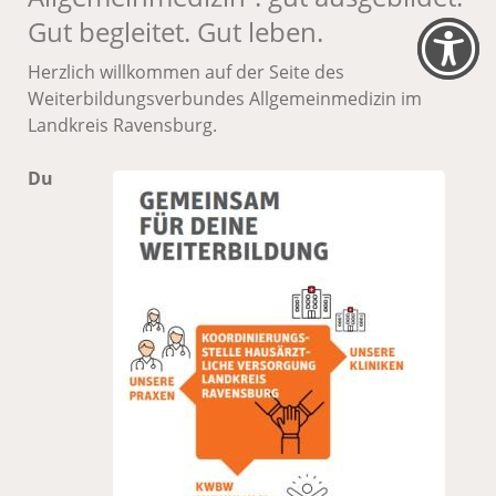
Gut begleitet. Gut leben.
Herzlich willkommen auf der Seite des
Weiterbildungsverbundes Allgemeinmedizin im
Landkreis Ravensburg.
Du