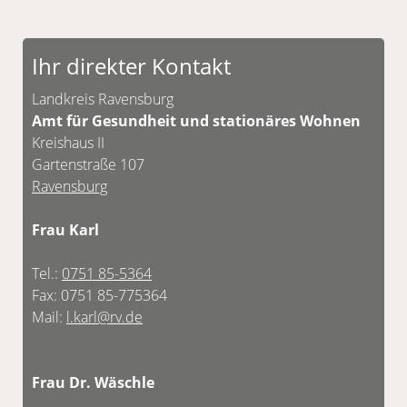
Ihr direkter Kontakt
Landkreis Ravensburg
Amt für Gesundheit und stationäres Wohnen
Kreishaus II
Gartenstraße 107
Ravensburg
Frau Karl
Tel.:
0751 85-5364
Fax: 0751 85-775364
Mail:
l.karl@rv.de
Frau Dr. Wäschle