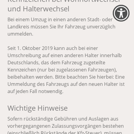
und Halterwechsel
Bei einem Umzug in einen anderen Stadt- oder
Landkreis müssen Sie Ihr Fahrzeug unverzüglich
ummelden.
Seit 1. Oktober 2019 kann auch bei einer
Umschreibung auf einen anderen Halter innerhalb
Deutschlands, das dem Fahrzeug zugeteilte
Kennzeichen (nur bei zugelassenen Fahrzeugen),
beibehalten werden. Bitte beachten Sie hierbei: Eine
Ummeldung des Fahrzeugs auf den neuen Halter ist
auf jeden Fall notwendig.
Wichtige Hinweise
Sofern rückständige Gebühren und Auslagen aus
vorhergegangenen Zulassungsvorgängen bestehen
(einschließlich Rückstände der Kfz-Steuer), müssen