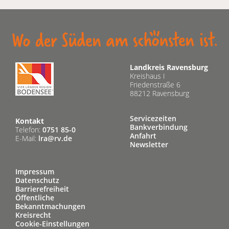
Landkreis Ravensburg
Kreishaus I
Friedenstraße 6
88212 Ravensburg
Servicezeiten
Kontakt
Bankverbindung
Telefon:
0751 85-0
Anfahrt
E-Mail:
lra@rv.de
Newsletter
Impressum
Datenschutz
Barrierefreiheit
Öffentliche
Bekanntmachungen
Kreisrecht
Cookie-Einstellungen