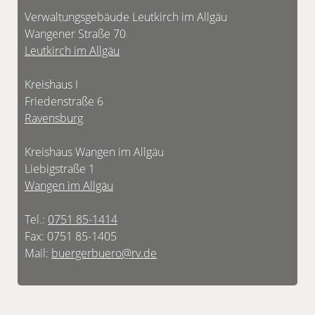
Verwaltungsgebäude Leutkirch im Allgäu
Wangener Straße 70
Leutkirch im Allgäu
Kreishaus I
Friedenstraße 6
Ravensburg
Kreishaus Wangen im Allgäu
Liebigstraße 1
Wangen im Allgäu
Tel.:
0751 85-1414
Fax: 0751 85-1405
Mail:
buergerbuero@rv.de