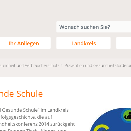
Ihr Anliegen
Landkreis
sundheit und Verbraucherschutz
Prävention und Gesundheitsförderu
nde Schule
 Gesunde Schule“ im Landkreis
folgsgeschichte, die auf
dheitskonferenz
2014 zurückgeht