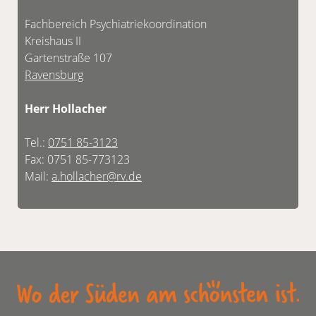
Fachbereich Psychiatriekoordination
Kreishaus II
Gartenstraße 107
Ravensburg
Herr Hollacher
Tel.:
0751 85-3123
Fax: 0751 85-773123
Mail:
a.hollacher@rv.de