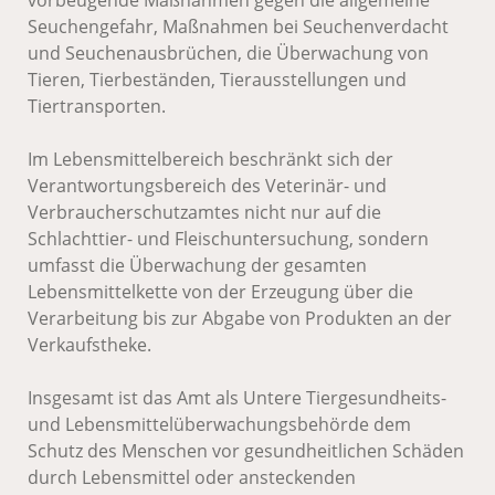
vorbeugende Maßnahmen gegen die allgemeine
Seuchengefahr, Maßnahmen bei Seuchenverdacht
und Seuchenausbrüchen, die Überwachung von
Tieren, Tierbeständen, Tierausstellungen und
Tiertransporten.
Im Lebensmittelbereich beschränkt sich der
Verantwortungsbereich des Veterinär- und
Verbraucherschutzamtes nicht nur auf die
Schlachttier- und Fleischuntersuchung, sondern
umfasst die Überwachung der gesamten
Lebensmittelkette von der Erzeugung über die
Verarbeitung bis zur Abgabe von Produkten an der
Verkaufstheke.
Insgesamt ist das Amt als Untere Tiergesundheits-
und Lebensmittelüberwachungsbehörde dem
Schutz des Menschen vor gesundheitlichen Schäden
durch Lebensmittel oder ansteckenden