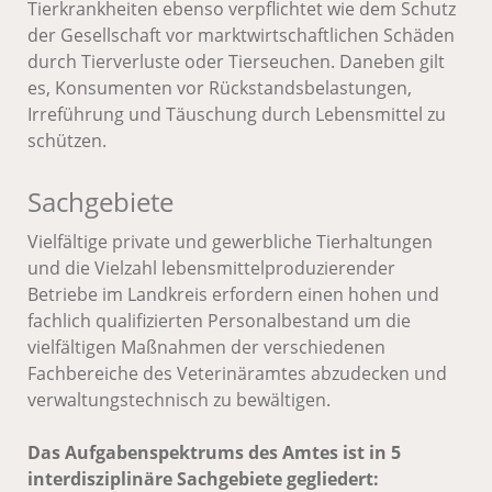
Tierkrankheiten ebenso verpflichtet wie dem Schutz
der Gesellschaft vor marktwirtschaftlichen Schäden
durch Tierverluste oder Tierseuchen. Daneben gilt
es, Konsumenten vor Rückstandsbelastungen,
Irreführung und Täuschung durch Lebensmittel zu
schützen.
Sachgebiete
Vielfältige private und gewerbliche Tierhaltungen
und die Vielzahl lebensmittelproduzierender
Betriebe im Landkreis erfordern einen hohen und
fachlich qualifizierten Personalbestand um die
vielfältigen Maßnahmen der verschiedenen
Fachbereiche des Veterinäramtes abzudecken und
verwaltungstechnisch zu bewältigen.
Das Aufgabenspektrums des Amtes ist in 5
interdisziplinäre Sachgebiete gegliedert: