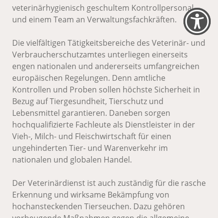
veterinärhygienisch geschultem Kontrollpersonal
und einem Team an Verwaltungsfachkräften.
Die vielfältigen Tätigkeitsbereiche des Veterinär- und
Verbraucherschutzamtes unterliegen einerseits
engen nationalen und andererseits umfangreichen
europäischen Regelungen. Denn amtliche
Kontrollen und Proben sollen höchste Sicherheit in
Bezug auf Tiergesundheit, Tierschutz und
Lebensmittel garantieren. Daneben sorgen
hochqualifizierte Fachleute als Dienstleister in der
Vieh-, Milch- und Fleischwirtschaft für einen
ungehinderten Tier- und Warenverkehr im
nationalen und globalen Handel.
Der Veterinärdienst ist auch zuständig für die rasche
Erkennung und wirksame Bekämpfung von
hochansteckenden Tierseuchen. Dazu gehören