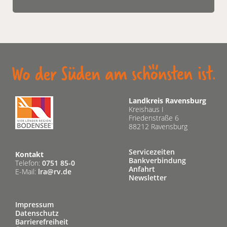
Landkreis Ravensburg
Kreishaus I
Friedenstraße 6
88212 Ravensburg
Servicezeiten
Kontakt
Bankverbindung
Telefon:
0751 85-0
Anfahrt
E-Mail:
lra@rv.de
Newsletter
Impressum
Datenschutz
Barrierefreiheit