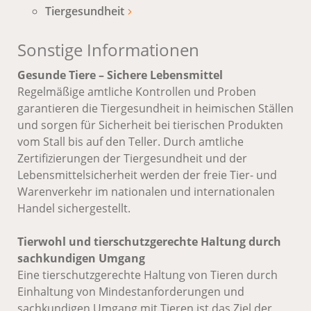
Tiergesundheit
Sonstige Informationen
Gesunde Tiere – Sichere Lebensmittel
Regelmäßige amtliche Kontrollen und Proben
garantieren die Tiergesundheit in heimischen Ställen
und sorgen für Sicherheit bei tierischen Produkten
vom Stall bis auf den Teller. Durch amtliche
Zertifizierungen der Tiergesundheit und der
Lebensmittelsicherheit werden der freie Tier- und
Warenverkehr im nationalen und internationalen
Handel sichergestellt.
Tierwohl und tierschutzgerechte Haltung durch
sachkundigen Umgang
Eine tierschutzgerechte Haltung von Tieren durch
Einhaltung von Mindestanforderungen und
sachkundigen Umgang mit Tieren ist das Ziel der