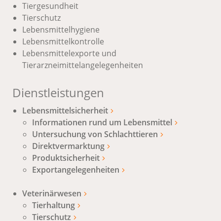
Tiergesundheit
Tierschutz
Lebensmittelhygiene
Lebensmittelkontrolle
Lebensmittelexporte und
Tierarzneimittelangelegenheiten
Dienstleistungen
Lebensmittelsicherheit
Informationen rund um Lebensmittel
Untersuchung von Schlachttieren
Direktvermarktung
Produktsicherheit
Exportangelegenheiten
Veterinärwesen
Tierhaltung
Tierschutz