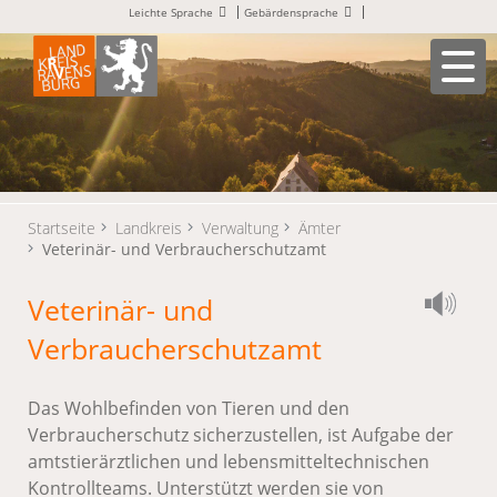
Leichte Sprache
Gebärdensprache
Startseite
Landkreis
Verwaltung
Ämter
Veterinär- und Verbraucherschutzamt
Veterinär- und
Verbraucherschutzamt
Das Wohlbefinden von Tieren und den
Verbraucherschutz sicherzustellen, ist Aufgabe der
amtstierärztlichen und lebensmitteltechnischen
Kontrollteams. Unterstützt werden sie von