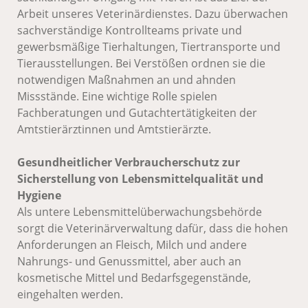
Arbeit unseres Veterinärdienstes. Dazu überwachen
sachverständige Kontrollteams private und
gewerbsmäßige Tierhaltungen, Tiertransporte und
Tierausstellungen. Bei Verstößen ordnen sie die
notwendigen Maßnahmen an und ahnden
Missstände. Eine wichtige Rolle spielen
Fachberatungen und Gutachtertätigkeiten der
Amtstierärztinnen und Amtstierärzte.
Gesundheitlicher Verbraucherschutz zur
Sicherstellung von Lebensmittelqualität und
Hygiene
Als untere Lebensmittelüberwachungsbehörde
sorgt die Veterinärverwaltung dafür, dass die hohen
Anforderungen an Fleisch, Milch und andere
Nahrungs- und Genussmittel, aber auch an
kosmetische Mittel und Bedarfsgegenstände,
eingehalten werden.