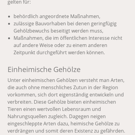
gelten für:
behördlich angeordnete Maßnahmen,
zulässige Bauvorhaben bei denen geringfügig
Gehölzbewuchs beseitigt werden muss,
Maßnahmen, die im öffentlichen Interesse nicht
auf andere Weise oder zu einem anderen
Zeitpunkt durchgeführt werden können.
Einheimische Gehölze
Unter einheimischen Gehölzen versteht man Arten,
die auch ohne menschliches Zutun in der Region
vorkommen, sich dort eigenständig entwickeln und
verbreiten. Diese Gehölze bieten einheimischen
Tieren einen wertvollen Lebensraum und
Nahrungsquellen zugleich. Dagegen neigen
eingeschleppte Arten dazu, heimische Gehölze zu
verdrängen und somit deren Existenz zu gefährden.