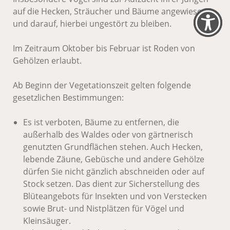
auf die Hecken, Sträucher und Bäume angewiesen,
und darauf, hierbei ungestört zu bleiben.
Im Zeitraum Oktober bis Februar ist Roden von
Gehölzen erlaubt.
Ab Beginn der Vegetationszeit gelten folgende
gesetzlichen Bestimmungen:
Es ist verboten, Bäume zu entfernen, die
außerhalb des Waldes oder von gärtnerisch
genutzten Grundflächen stehen. Auch Hecken,
lebende Zäune, Gebüsche und andere Gehölze
dürfen Sie nicht gänzlich abschneiden oder auf
Stock setzen. Das dient zur Sicherstellung des
Blüteangebots für Insekten und von Verstecken
sowie Brut- und Nistplätzen für Vögel und
Kleinsäuger.