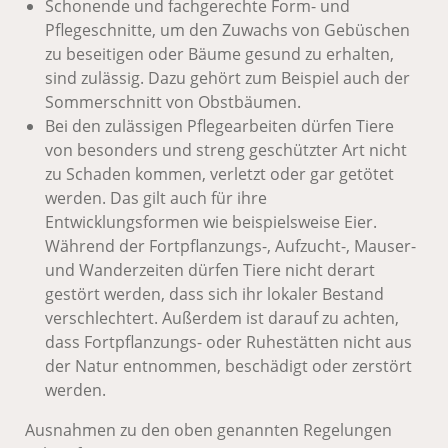
Schonende und fachgerechte Form- und
Pflegeschnitte, um den Zuwachs von Gebüschen
zu beseitigen oder Bäume gesund zu erhalten,
sind zulässig. Dazu gehört zum Beispiel auch der
Sommerschnitt von Obstbäumen.
Bei den zulässigen Pflegearbeiten dürfen Tiere
von besonders und streng geschützter Art nicht
zu Schaden kommen, verletzt oder gar getötet
werden. Das gilt auch für ihre
Entwicklungsformen wie beispielsweise Eier.
Während der Fortpflanzungs-, Aufzucht-, Mauser-
und Wanderzeiten dürfen Tiere nicht derart
gestört werden, dass sich ihr lokaler Bestand
verschlechtert. Außerdem ist darauf zu achten,
dass Fortpflanzungs- oder Ruhestätten nicht aus
der Natur entnommen, beschädigt oder zerstört
werden.
Ausnahmen zu den oben genannten Regelungen