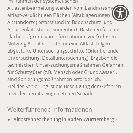
Im Rahmen der systematischen
Altlastenbearbeitung werden vom Landratsamt die
altlast-verdächtigen Flächen (Altablagerungen und
Altstandorte) erfasst und im Bodenschutz- und
Altlastenkataster dokumentiert. Bestehen für eine
Fläche aufgrund von Informationen zur früheren
Nutzung Anhaltspunkte für eine Altlast, folgen
abgestufte Untersuchungsschritte (Orientierende
Untersuchung, Detailuntersuchung). Ergeben die
technischen Unter-suchungsmaßnahmen Gefahren
für Schutzgüter (z.B. Mensch oder Grundwasser),
sind Sanierungsmaßnahmen erforderlich.
Ziel der Sanierung ist die Beseitigung der Gefahren
bzw. der bereits eingetretenen Schäden.
Weiterführende Informationen
Altlastenbearbeitung in Baden-Württemberg