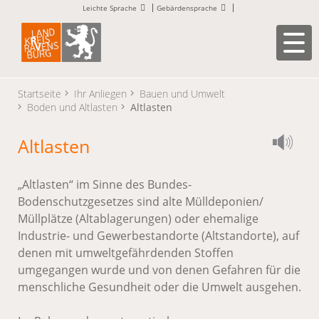
Leichte Sprache
Gebärdensprache
Startseite
Ihr Anliegen
Bauen und Umwelt
Boden und Altlasten
Altlasten
Altlasten
„Altlasten“ im Sinne des Bundes-
Bodenschutzgesetzes sind alte Mülldeponien/
Müllplätze (Altablagerungen) oder ehemalige
Industrie- und Gewerbestandorte (Altstandorte), auf
denen mit umweltgefährdenden Stoffen
umgegangen wurde und von denen Gefahren für die
menschliche Gesundheit oder die Umwelt ausgehen.