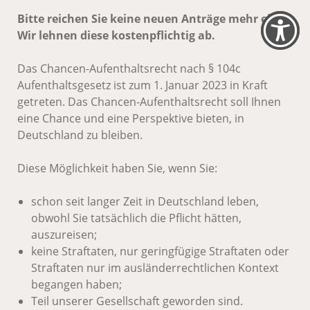
Bitte reichen Sie keine neuen Anträge mehr ein.
Wir lehnen diese kostenpflichtig ab.
Das Chancen-Aufenthaltsrecht nach § 104c
Aufenthaltsgesetz ist zum 1. Januar 2023 in Kraft
getreten. Das Chancen-Aufenthaltsrecht soll Ihnen
eine Chance und eine Perspektive bieten, in
Deutschland zu bleiben.
Diese Möglichkeit haben Sie, wenn Sie:
schon seit langer Zeit in Deutschland leben,
obwohl Sie tatsächlich die Pflicht hätten,
auszureisen;
keine Straftaten, nur geringfügige Straftaten oder
Straftaten nur im ausländerrechtlichen Kontext
begangen haben;
Teil unserer Gesellschaft geworden sind.