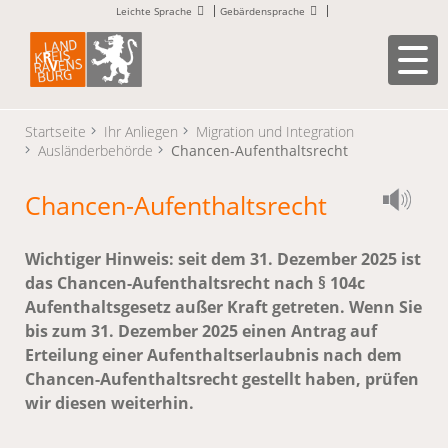
Leichte Sprache
Gebärdensprache
Startseite
Ihr Anliegen
Migration und Integration
Ausländerbehörde
Chancen-Aufenthaltsrecht
Chancen-Aufenthaltsrecht
Wichtiger Hinweis: seit dem 31. Dezember 2025 ist
das Chancen-Aufenthaltsrecht nach § 104c
Aufenthaltsgesetz außer Kraft getreten. Wenn Sie
bis zum 31. Dezember 2025 einen Antrag auf
Erteilung einer Aufenthaltserlaubnis nach dem
Chancen-Aufenthaltsrecht gestellt haben, prüfen
wir diesen weiterhin.