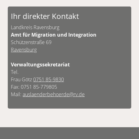
Ihr direkter Kontakt
Landkreis Ravensburg
Amt für Migration und Integration
Schützenstraße 69
Ravensburg
Verwaltungssekretariat
Tel.
Frau Götz
0751 85-9830
Fax: 0751 85-779805
Mail:
auslaenderbehoerde@rv.de