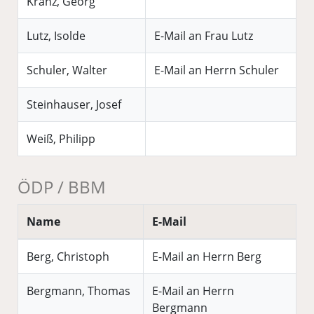
Kranz, Georg
Lutz, Isolde
E-Mail an Frau Lutz
Schuler, Walter
E-Mail an Herrn Schuler
Steinhauser, Josef
Weiß, Philipp
ÖDP / BBM
Name
E-Mail
Berg, Christoph
E-Mail an Herrn Berg
Bergmann, Thomas
E-Mail an Herrn
Bergmann