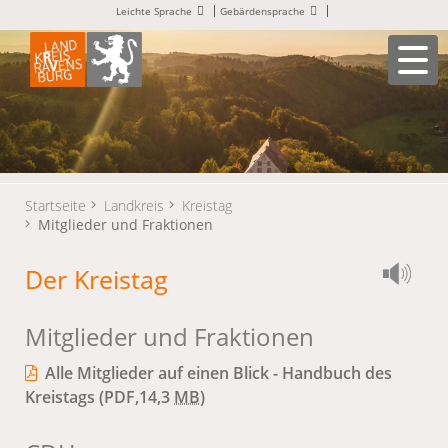
Leichte Sprache
Gebärdensprache
Startseite
Landkreis
Kreistag
Mitglieder und Fraktionen
Der Kreistag
Mitglieder und Fraktionen
Alle Mitglieder auf einen Blick - Handbuch des
Kreistags
(PDF,14,3
MB
)