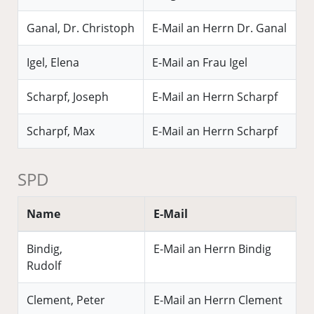
Ganal, Dr. Christoph
E-Mail an Herrn Dr. Ganal
Igel, Elena
E-Mail an Frau Igel
Scharpf, Joseph
E-Mail an Herrn Scharpf
Scharpf, Max
E-Mail an Herrn Scharpf
SPD
Name
E-Mail
Bindig,
E-Mail an Herrn Bindig
Rudolf
Clement, Peter
E-Mail an Herrn Clement