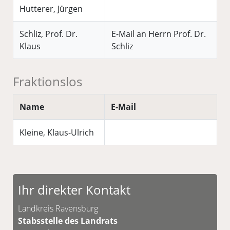
Hutterer, Jürgen
Schliz, Prof. Dr.
E-Mail an Herrn Prof. Dr.
Klaus
Schliz
Fraktionslos
Name
E-Mail
Kleine, Klaus-Ulrich
Ihr direkter Kontakt
Landkreis Ravensburg
Stabsstelle des Landrats