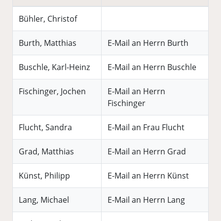
Bühler, Christof
Burth, Matthias
E-Mail an Herrn Burth
Buschle, Karl-Heinz
E-Mail an Herrn Buschle
Fischinger, Jochen
E-Mail an Herrn
Fischinger
Flucht, Sandra
E-Mail an Frau Flucht
Grad, Matthias
E-Mail an Herrn Grad
Künst, Philipp
E-Mail an Herrn Künst
Lang, Michael
E-Mail an Herrn Lang