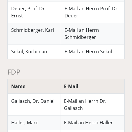
Deuer, Prof. Dr.
E-Mail an Herrn Prof. Dr.
Ernst
Deuer
Schmidberger, Karl
E-Mail an Herrn
Schmidberger
Sekul, Korbinian
E-Mail an Herrn Sekul
FDP
Name
E-Mail
Gallasch, Dr. Daniel
E-Mail an Herrn Dr.
Gallasch
Haller, Marc
E-Mail an Herrn Haller