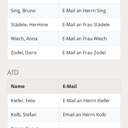
Sing, Bruno
E-Mail an Herrn Sing
Städele, Hermine
E-Mail an Frau Städele
Wiech, Anna
E-Mail an Frau Wiech
Zodel, Doris
E-Mail an Frau Zodel
AfD
Name
E-Mail
Kiefer, Felix
E-Mail an Herrn Kiefer
Kolb, Stefan
Email an Herrn Kolb