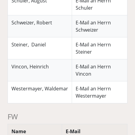
Schuler, August
E-Mail an Herrn
Schuler
Schweizer, Robert
E-Mail an Herrn
Schweizer
Steiner, Daniel
E-Mail an Herrn
Steiner
Vincon, Heinrich
E-Mail an Herrn
Vincon
Westermayer, Waldemar
E-Mail an Herrn
Westermayer
FW
Name
E-Mail