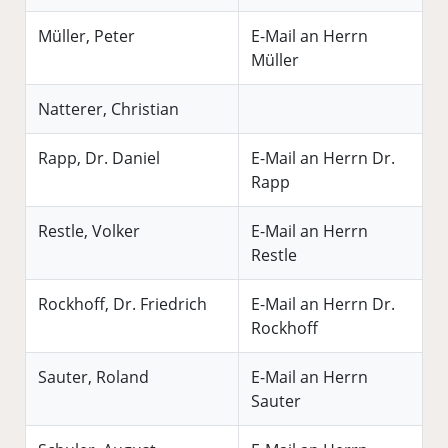
Müller, Peter
E-Mail an Herrn
Müller
Natterer, Christian
Rapp, Dr. Daniel
E-Mail an Herrn Dr.
Rapp
Restle, Volker
E-Mail an Herrn
Restle
Rockhoff, Dr. Friedrich
E-Mail an Herrn Dr.
Rockhoff
Sauter, Roland
E-Mail an Herrn
Sauter