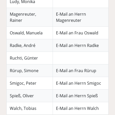
Ludy, Monika
Magenreuter,
E-Mail an Herrn
Rainer
Magenreuter
Oswald, Manuela
E-Mail an Frau Oswald
Radke, André
E-Mail an Herrn Radke
Ruchti, Günter
Rürup, Simone
E-Mail an Frau Rürup
Smigoc, Peter
E-Mail an Herrn Smigoc
Spieß, Oliver
E-Mail an Herrn Spieß
Walch, Tobias
E-Mail an Herrn Walch