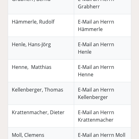
Grabherr
Hämmerle, Rudolf
E-Mail an Herrn
Hämmerle
Henle, Hans-Jörg
E-Mail an Herrn
Henle
Henne, Matthias
E-Mail an Herrn
Henne
Kellenberger, Thomas
E-Mail an Herrn
Kellenberger
Krattenmacher, Dieter
E-Mail an Herrn
Krattenmacher
Moll, Clemens
E-Mail an Herrn Moll