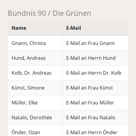
Bündnis 90 / Die Grünen
Name
E-Mail
Gnann, Christa
E-Mail an Frau Gnann
Hund, Andreas
E-Mail an Herrn Hund
Kolb, Dr. Andreas
E-Mail an Herrn Dr. Kolb
Künst, Simone
E-Mail an Frau Künst
Müller, Elke
E-Mail an Frau Müller
Natalis, Dorothée
E-Mail an Frau Natalis
Önder, Ozan
E-Mail an Herrn Önder