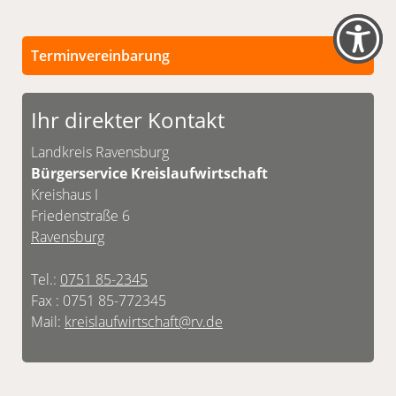
Terminvereinbarung
Ihr direkter Kontakt
Landkreis Ravensburg
Bürgerservice Kreislaufwirtschaft
Kreishaus I
Friedenstraße 6
Ravensburg
Tel.:
0751 85-2345
Fax : 0751 85-772345
Mail:
kreislaufwirtschaft@rv.de