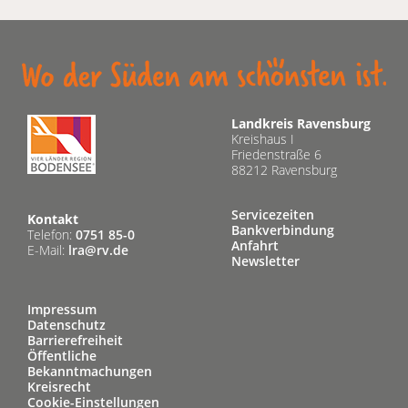
Landkreis Ravensburg
Kreishaus I
Friedenstraße 6
88212 Ravensburg
Servicezeiten
Kontakt
Bankverbindung
Telefon:
0751 85-0
Anfahrt
E-Mail:
lra@rv.de
Newsletter
Impressum
Datenschutz
Barrierefreiheit
Öffentliche
Bekanntmachungen
Kreisrecht
Cookie-Einstellungen