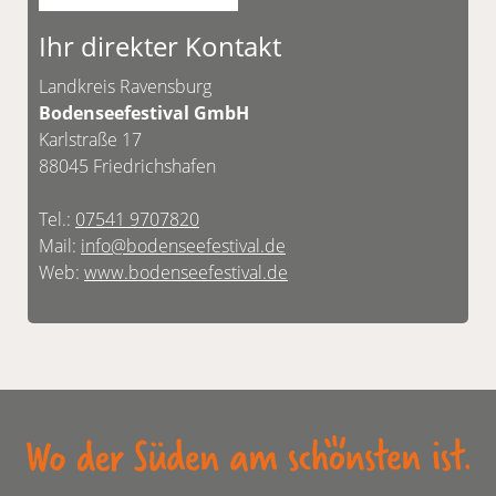
Ihr direkter Kontakt
Landkreis Ravensburg
Bodenseefestival GmbH
Karlstraße 17
88045 Friedrichshafen
Tel.:
07541 9707820
Mail:
info@bodenseefestival.de
Web:
www.bodenseefestival.de