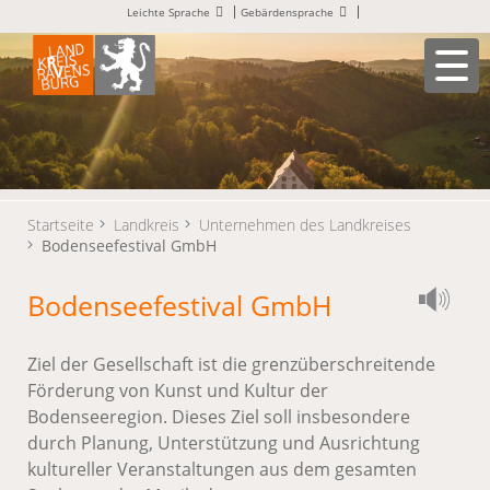
Leichte Sprache
Gebärdensprache
Startseite
Landkreis
Unternehmen des Landkreises
Bodenseefestival GmbH
Bodenseefestival GmbH
Ziel der Gesellschaft ist die grenzüberschreitende
Förderung von Kunst und Kultur der
Bodenseeregion. Dieses Ziel soll insbesondere
durch Planung, Unterstützung und Ausrichtung
kultureller Veranstaltungen aus dem gesamten