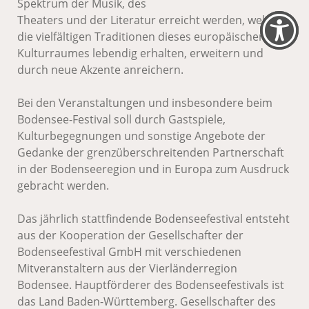
Spektrum der Musik, des
Theaters und der Literatur erreicht werden, welche
die vielfältigen Traditionen dieses europäischen
Kulturraumes lebendig erhalten, erweitern und
durch neue Akzente anreichern.
Bei den Veranstaltungen und insbesondere beim
Bodensee-Festival soll durch Gastspiele,
Kulturbegegnungen und sonstige Angebote der
Gedanke der grenzüberschreitenden Partnerschaft
in der Bodenseeregion und in Europa zum Ausdruck
gebracht werden.
Das jährlich stattfindende Bodenseefestival entsteht
aus der Kooperation der Gesellschafter der
Bodenseefestival GmbH mit verschiedenen
Mitveranstaltern aus der Vierländerregion
Bodensee. Hauptförderer des Bodenseefestivals ist
das Land Baden-Württemberg. Gesellschafter des