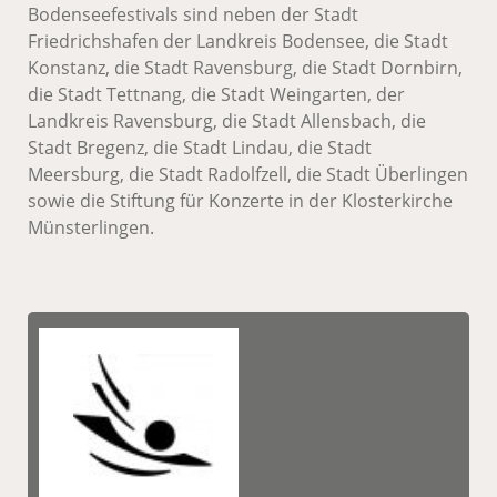
Bodenseefestivals sind neben der Stadt
Friedrichshafen der Landkreis Bodensee, die Stadt
Konstanz, die Stadt Ravensburg, die Stadt Dornbirn,
die Stadt Tettnang, die Stadt Weingarten, der
Landkreis Ravensburg, die Stadt Allensbach, die
Stadt Bregenz, die Stadt Lindau, die Stadt
Meersburg, die Stadt Radolfzell, die Stadt Überlingen
sowie die Stiftung für Konzerte in der Klosterkirche
Münsterlingen.