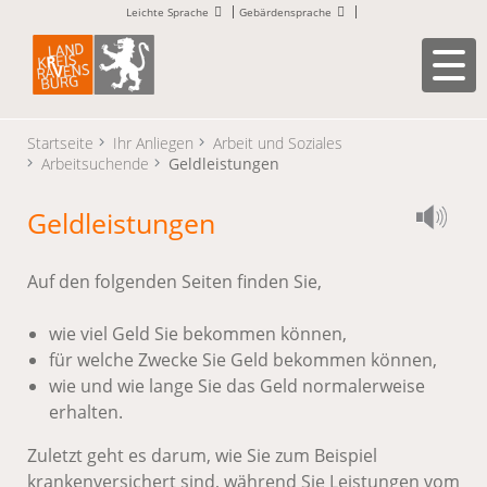
Leichte Sprache
Gebärdensprache
Startseite
Ihr Anliegen
Arbeit und Soziales
Arbeitsuchende
Geldleistungen
Geldleistungen
Auf den folgenden Seiten finden Sie,
wie viel Geld Sie bekommen können,
für welche Zwecke Sie Geld bekommen können,
wie und wie lange Sie das Geld normalerweise
erhalten.
Zuletzt geht es darum, wie Sie zum Beispiel
krankenversichert sind, während Sie Leistungen vom