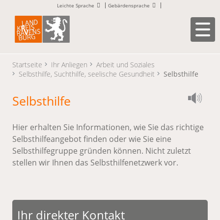
Leichte Sprache
Gebärdensprache
Startseite
Ihr Anliegen
Arbeit und Soziales
Selbsthilfe, Suchthilfe, seelische Gesundheit
Selbsthilfe
Selbsthilfe
Hier erhalten Sie Informationen, wie Sie das richtige
Selbsthilfeangebot finden oder wie Sie eine
Selbsthilfegruppe gründen können. Nicht zuletzt
stellen wir Ihnen das Selbsthilfenetzwerk vor.
Ihr direkter Kontakt