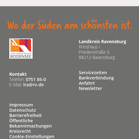
Landkreis Ravensburg
Kreishaus I
Friedenstraße 6
88212 Ravensburg
Servicezeiten
Kontakt
Bankverbindung
Telefon:
0751 85-0
Anfahrt
E-Mail:
lra@rv.de
Newsletter
Impressum
Datenschutz
Barrierefreiheit
Öffentliche
Bekanntmachungen
Kreisrecht
Cookie-Einstellungen