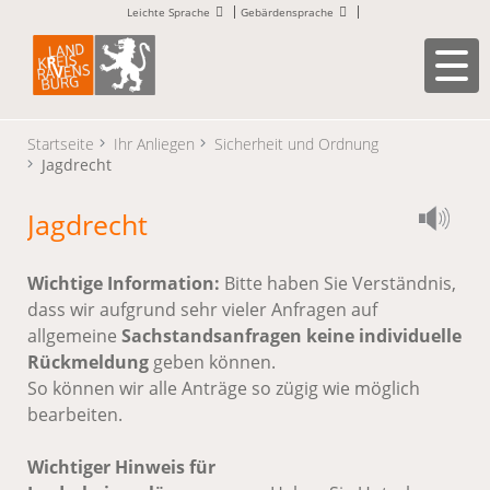
Leichte Sprache
Gebärdensprache
Startseite
Ihr Anliegen
Sicherheit und Ordnung
Jagdrecht
Jagdrecht
Wichtige Information:
Bitte haben Sie Verständnis,
dass wir aufgrund sehr vieler Anfragen auf
allgemeine
Sachstandsanfragen keine individuelle
Rückmeldung
geben können.
So können wir alle Anträge so zügig wie möglich
bearbeiten.
Wichtiger Hinweis für