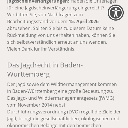
Jagdscheinverlängerungen:
Haben Sie Unterlagen
für eine Jagdscheinverlängerung eingereicht?
Wir bitten Sie, von Nachfragen zum
Bearbeitungsstand vor dem
15. April 2026
abzusehen. Sollten Sie bis zu diesem Datum keine
Rückmeldung von uns erhalten haben, können Sie
sich selbstverständlich erneut an uns wenden.
Vielen Dank für Ihr Verständnis.
Das Jagdrecht in Baden-
Württemberg
Der Jagd sowie dem Wildtiermanagement kommen
in Baden-Württemberg eine große Bedeutung zu.
Das Jagd- und Wildtiermanagementgesetz (JWMG)
vom November 2014 nebst
Durchführungsverordnung (DVO) regelt die Ziele der
Jagd, bringt die gesellschaftlichen, ökologischen und
ökonomischen Belange mit den heimischen