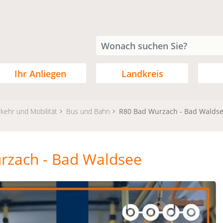
Ihr Anliegen
Landkreis
kehr und Mobilität
Bus und Bahn
R80 Bad Wurzach - Bad Walds
rzach - Bad Waldsee