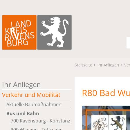
Startseite
Ihr Anliegen
Ver
Ihr Anliegen
R80 Bad Wu
Verkehr und Mobilität
Aktuelle Baumaßnahmen
Bus und Bahn
700 Ravensburg - Konstanz
300 Wangen - Tettnang -