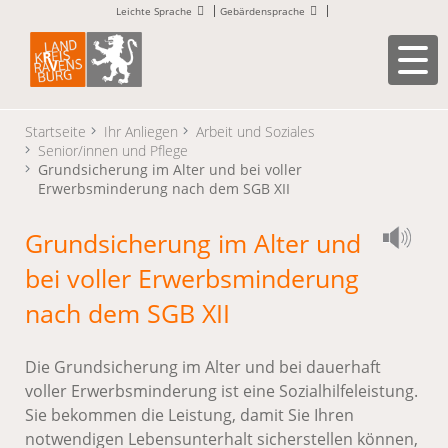
Leichte Sprache
Gebärdensprache
Startseite
Ihr Anliegen
Arbeit und Soziales
Senior/innen und Pflege
Grundsicherung im Alter und bei voller
Erwerbsminderung nach dem SGB XII
Grundsicherung im Alter und
bei voller Erwerbsminderung
nach dem SGB XII
Die Grundsicherung im Alter und bei dauerhaft
voller Erwerbsminderung ist eine Sozialhilfeleistung.
Sie bekommen die Leistung, damit Sie Ihren
notwendigen Lebensunterhalt sicherstellen können,