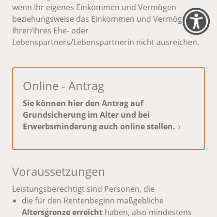
wenn Ihr eigenes Einkommen und Vermögen
beziehungsweise das Einkommen und Vermögen
Ihrer/Ihres Ehe- oder
Lebenspartners/Lebenspartnerin nicht ausreichen.
Online - Antrag
Sie können hier den Antrag auf
Grundsicherung im Alter und bei
Erwerbsminderung auch online stellen.
Voraussetzungen
Leistungsberechtigt sind Personen, die
die für den Rentenbeginn maßgebliche
Altersgrenze
erreicht
haben, also mindestens