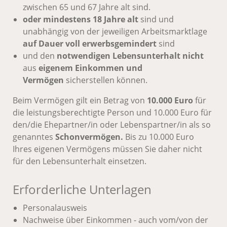
zwischen 65 und 67 Jahre alt sind.
oder
mindestens 18 Jahre alt
sind und
unabhängig von der jeweiligen Arbeitsmarktlage
auf Dauer voll erwerbsgemindert
sind
und den
notwendigen Lebensunterhalt nicht
aus
eigenem Einkommen
und
Vermögen
sicherstellen können.
Beim Vermögen gilt ein Betrag von
10.000 Euro
für
die leistungsberechtigte Person und 10.000 Euro für
den/die Ehepartner/in oder Lebenspartner/in als so
genanntes
Schonvermögen.
Bis zu 10.000 Euro
Ihres eigenen Vermögens müssen Sie daher nicht
für den Lebensunterhalt einsetzen.
Erforderliche Unterlagen
Personalausweis
Nachweise über Einkommen - auch vom/von der