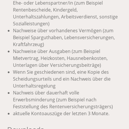
Ehe- oder Lebenspartner/in (zum Beispiel
Rentenbescheide, Kindergeld,
Unterhaltszahlungen, Arbeitsverdienst, sonstige
Sozialleistungen)
Nachweise über vorhandenes Vermögen (zum
Beispiel Sparguthaben, Lebensversicherungen,
Kraftfahrzeug)
Nachweise über Ausgaben (zum Beispiel
Mietvertrag, Heizkosten, Hausnebenkosten,
Unterlagen über Versicherungsbeiträge)
Wenn Sie geschiedenen sind, eine Kopie des
Scheidungsurteils und ein Nachweis über die
Unterhaltsregelung
Nachweis über dauerhaft volle
Erwerbsminderung (zum Beispiel nach
Feststellung des Rentenversicherungsträgers)
aktuelle Kontoauszüge der letzten 3 Monate.