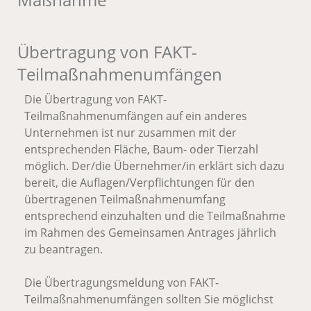
Übertragung von FAKT-
Teilmaßnahmenumfängen
Die Übertragung von FAKT-
Teilmaßnahmenumfängen auf ein anderes
Unternehmen ist nur zusammen mit der
entsprechenden Fläche, Baum- oder Tierzahl
möglich. Der/die Übernehmer/in erklärt sich dazu
bereit, die Auflagen/Verpflichtungen für den
übertragenen Teilmaßnahmenumfang
entsprechend einzuhalten und die Teilmaßnahme
im Rahmen des Gemeinsamen Antrages jährlich
zu beantragen.
Die Übertragungsmeldung von FAKT-
Teilmaßnahmenumfängen sollten Sie möglichst