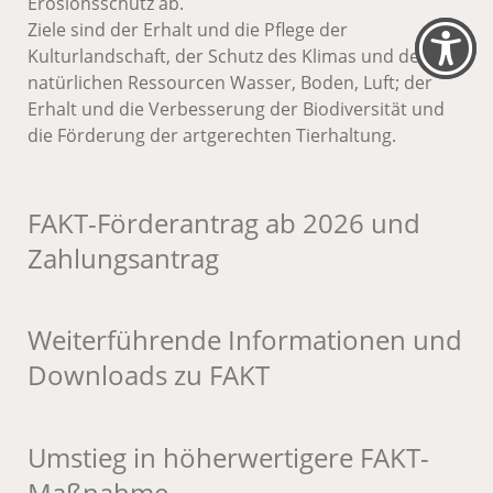
Erosionsschutz ab.
Ziele sind der Erhalt und die Pflege der
Kulturlandschaft, der Schutz des Klimas und der
natürlichen Ressourcen Wasser, Boden, Luft; der
Erhalt und die Verbesserung der Biodiversität und
die Förderung der artgerechten Tierhaltung.
FAKT-Förderantrag ab 2026 und
Zahlungsantrag
Weiterführende Informationen und
Downloads zu FAKT
Umstieg in höherwertigere FAKT-
Maßnahme