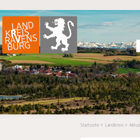
Startseite
Landkreis
Aktue