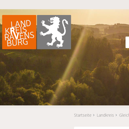
Startseite
Landkreis
Gleic