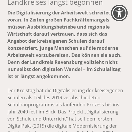
Landkreises längst begonnen
Die Digitalisierung der Arbeitswelt schreitet
voran. In Zeiten großen Fachkräftemangels
müssen Ausbildungsbetriebe und regionale
Wirtschaft darauf vertrauen, dass sich das
Angebot der kreiseigenen Schulen darauf
konzentriert, junge Menschen auf die moderne
Arbeitswelt vorzubereiten. Das können sie auch.
Denn der Landkreis Ravensburg vollzieht nicht
nur selbst den digitalen Wandel – im Schulalltag
ist er längst angekommen.
Der Kreistag hat die Digitalisierung der kreiseigenen
Schulen als Teil des 2019 verabschiedeten
Schulbauprogramms als laufenden Prozess bis ins
Jahr 2040 fest im Blick. Das Projekt „Digitalisierung
von Schule und Unterricht“ hat seit dem ersten
DigitalPakt (2019) die digitale Modernisierung der