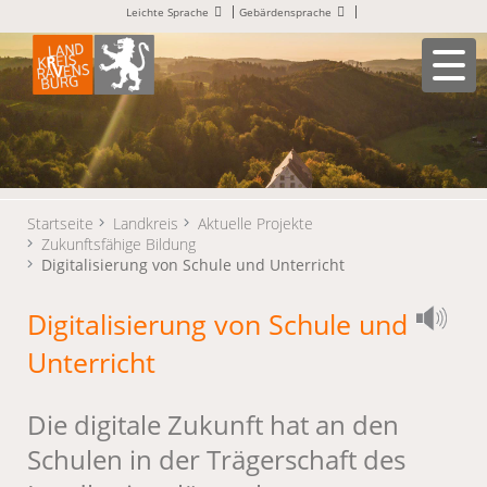
Leichte Sprache
Gebärdensprache
Startseite
Landkreis
Aktuelle Projekte
Zukunftsfähige Bildung
Digitalisierung von Schule und Unterricht
Digitalisierung von Schule und
Unterricht
Die digitale Zukunft hat an den
Schulen in der Trägerschaft des