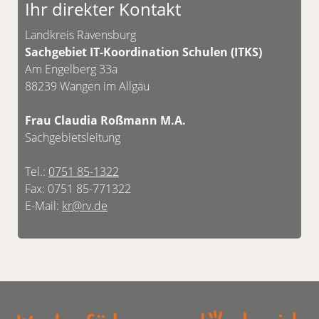
Ihr direkter Kontakt
Landkreis Ravensburg
Sachgebiet IT-Koordination Schulen (ITKS)
Am Engelberg 33a
88239 Wangen im Allgäu
Frau Claudia Roßmann M.A.
Sachgebietsleitung
Tel.:
0751 85-1322
Fax: 0751 85-771322
E-Mail:
kr@rv.de