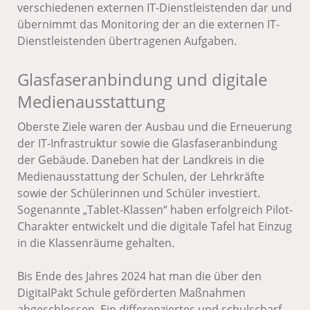
verschiedenen externen IT-Dienstleistenden dar und
übernimmt das Monitoring der an die externen IT-
Dienstleistenden übertragenen Aufgaben.
Glasfaseranbindung und digitale
Medienausstattung
Oberste Ziele waren der Ausbau und die Erneuerung
der IT-Infrastruktur sowie die Glasfaseranbindung
der Gebäude. Daneben hat der Landkreis in die
Medienausstattung der Schulen, der Lehrkräfte
sowie der Schülerinnen und Schüler investiert.
Sogenannte „Tablet-Klassen“ haben erfolgreich Pilot-
Charakter entwickelt und die digitale Tafel hat Einzug
in die Klassenräume gehalten.
Bis Ende des Jahres 2024 hat man die über den
DigitalPakt Schule geförderten Maßnahmen
abgeschlossen. Ein differenziertes und schulscharf