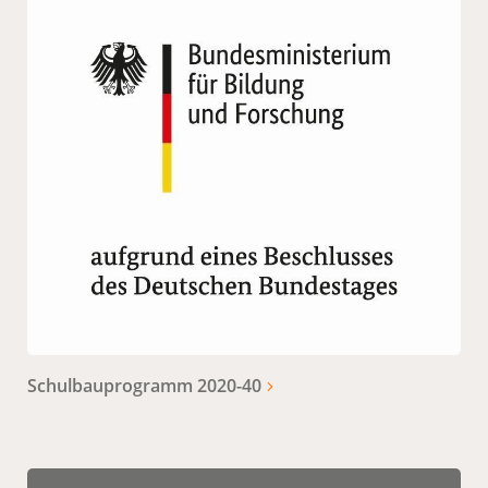
Schulbauprogramm 2020-40