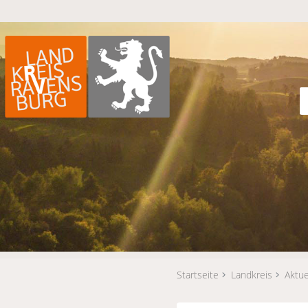
Startseite
Landkreis
Aktue