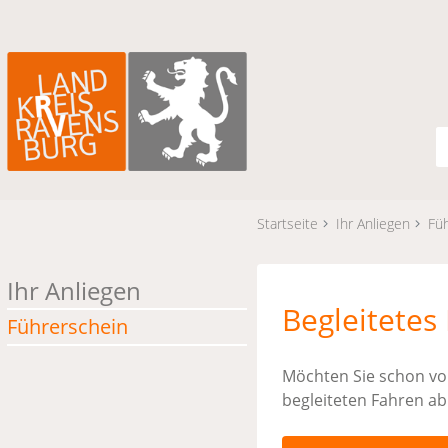
Startseite
Ihr Anliegen
Fü
Ihr Anliegen
Begleitetes
Führerschein
Möchten Sie schon vo
begleiteten Fahren ab