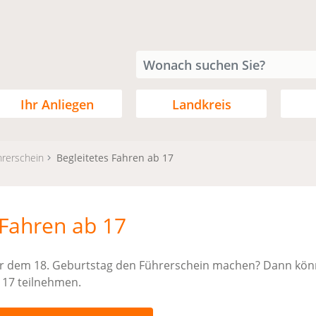
Ihr Anliegen
Landkreis
hrerschein
Begleitetes Fahren ab 17
 Fahren ab 17
r dem 18. Geburtstag den Führerschein machen? Dann kön
 17 teilnehmen.