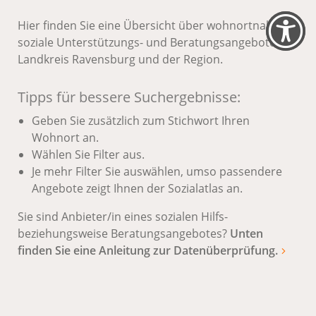
Hier finden Sie eine Übersicht über wohnortnahe
soziale Unterstützungs- und Beratungsangebote im
Landkreis Ravensburg und der Region.
Tipps für bessere Suchergebnisse:
Geben Sie zusätzlich zum Stichwort Ihren
Wohnort an.
Wählen Sie Filter aus.
Je mehr Filter Sie auswählen, umso passendere
Angebote zeigt Ihnen der Sozialatlas an.
Sie sind Anbieter/in eines sozialen Hilfs-
beziehungsweise Beratungsangebotes?
Unten
finden Sie eine Anleitung zur Datenüberprüfung.