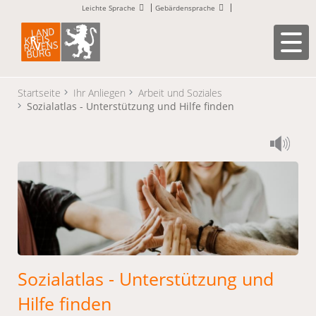
Leichte Sprache
Gebärdensprache
Startseite
Ihr Anliegen
Arbeit und Soziales
Sozialatlas - Unterstützung und Hilfe finden
Sozialatlas - Unterstützung und
Hilfe finden