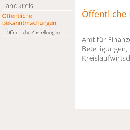
Landkreis
Öffentlich
Öffentliche
Bekanntmachungen
Öffentliche Zustellungen
Amt für Finanz
Beteiligungen,
Kreislaufwirtsc