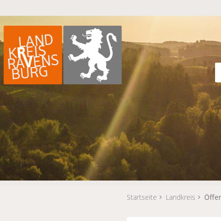
Startseite
Landkreis
Öffe