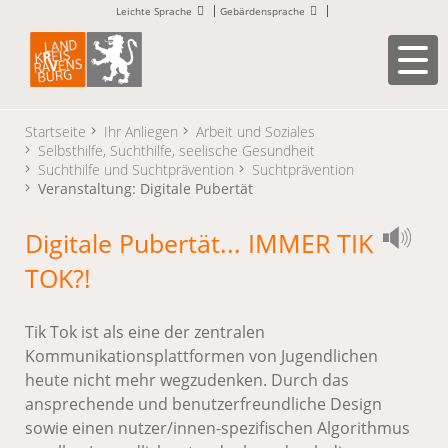
Leichte Sprache
Gebärdensprache
Startseite
Ihr Anliegen
Arbeit und Soziales
Selbsthilfe, Suchthilfe, seelische Gesundheit
Suchthilfe und Suchtprävention
Suchtprävention
Veranstaltung: Digitale Pubertät
Digitale Pubertät... IMMER TIK
TOK?!
Tik Tok ist als eine der zentralen
Kommunikationsplattformen von Jugendlichen
heute nicht mehr wegzudenken. Durch das
ansprechende und benutzerfreundliche Design
sowie einen nutzer/innen-spezifischen Algorithmus