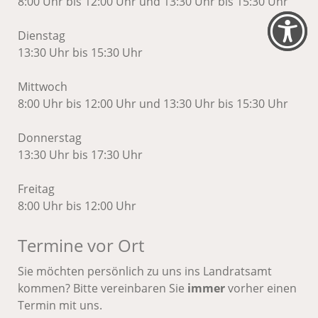
8:00 Uhr bis 12:00 Uhr und 13:30 Uhr bis 15:30 Uhr
Dienstag
13:30 Uhr bis 15:30 Uhr
Mittwoch
8:00 Uhr bis 12:00 Uhr und 13:30 Uhr bis 15:30 Uhr
Donnerstag
13:30 Uhr bis 17:30 Uhr
Freitag
8:00 Uhr bis 12:00 Uhr
Termine vor Ort
Sie möchten persönlich zu uns ins Landratsamt
kommen? Bitte vereinbaren Sie
immer
vorher einen
Termin mit uns.