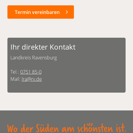
Termin vereinbaren
Ihr direkter Kontakt
Landkreis Ravensburg
Tel.:
0751 85-0
Mail:
lra@rv.de