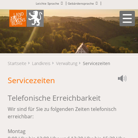
Leichte Sprache
Gebärdensprache
Startseite
Landkreis
Verwaltung
Servicezeiten
Servicezeiten
Telefonische Erreichbarkeit
Wir sind für Sie zu folgenden Zeiten telefonisch
erreichbar:
Montag