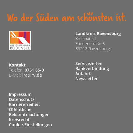
Landkreis Ravensburg
Kreishaus I
Friedenstraße 6
88212 Ravensburg
Servicezeiten
Kontakt
Bankverbindung
Telefon:
0751 85-0
Anfahrt
E-Mail:
lra@rv.de
Newsletter
Impressum
Datenschutz
Barrierefreiheit
Öffentliche
Bekanntmachungen
Kreisrecht
Cookie-Einstellungen