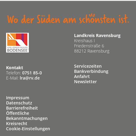
Landkreis Ravensburg
Kreishaus I
Friedenstraße 6
88212 Ravensburg
Servicezeiten
Kontakt
Bankverbindung
Telefon:
0751 85-0
Anfahrt
E-Mail:
lra@rv.de
Newsletter
Impressum
Datenschutz
Barrierefreiheit
Öffentliche
Bekanntmachungen
Kreisrecht
Cookie-Einstellungen