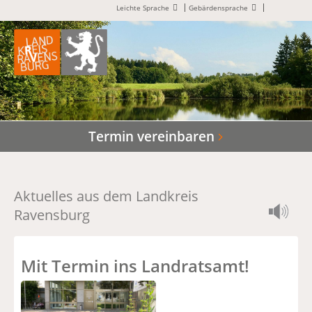
Leichte Sprache
Gebärdensprache
Termin vereinbaren
Aktuelles aus dem Landkreis
Ravensburg
Mit Termin ins Landratsamt!