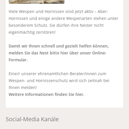
Viele Wespen und Hornissen sind jetzt aktiv – Aber:
Hornissen und einige andere Wespenarten stehen unter
besonderem Schutz. Sie dürfen ihre Nester nicht
eigenmächtig zerstören!
Damit wir Ihnen schnell und gezielt helfen können,
melden Sie das Nest bitte hier über unser Online-
Formular.
Eine/r unserer ehrenamtlichen Berater/innen zum
Wespen- und Hornissenschutz wird sich zeitnah bei
Ihnen melden!
Weitere Informationen finden Sie hier.
Social-Media Kanäle