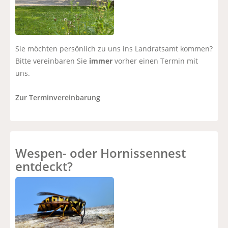
Sie möchten persönlich zu uns ins Landratsamt kommen?
Bitte vereinbaren Sie
immer
vorher einen Termin mit
uns.
Zur Terminvereinbarung
Wespen- oder Hornissennest
entdeckt?