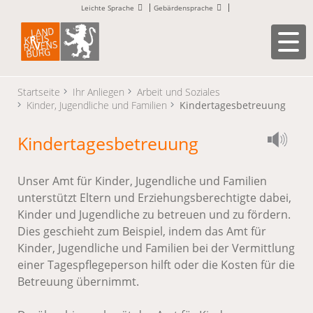
Leichte Sprache
Gebärdensprache
Startseite
Ihr Anliegen
Arbeit und Soziales
Kinder, Jugendliche und Familien
Kindertagesbetreuung
Kindertagesbetreuung
Unser Amt für Kinder, Jugendliche und Familien
unterstützt Eltern und Erziehungsberechtigte dabei,
Kinder und Jugendliche zu betreuen und zu fördern.
Dies geschieht zum Beispiel, indem das Amt für
Kinder, Jugendliche und Familien bei der Vermittlung
einer Tagespflegeperson hilft oder die Kosten für die
Betreuung übernimmt.