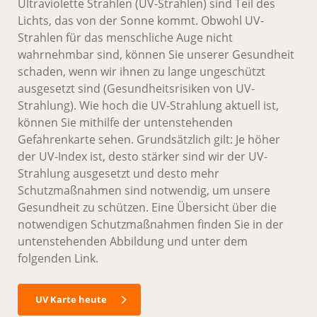
Ultraviolette Strahlen (UV-Strahlen) sind Teil des
Lichts, das von der Sonne kommt. Obwohl UV-
Strahlen für das menschliche Auge nicht
wahrnehmbar sind, können Sie unserer Gesundheit
schaden, wenn wir ihnen zu lange ungeschützt
ausgesetzt sind
(Gesundheitsrisiken von UV-
Strahlung
). Wie hoch die UV-Strahlung aktuell ist,
können Sie mithilfe der untenstehenden
Gefahrenkarte sehen. Grundsätzlich gilt: Je höher
der UV-Index ist, desto stärker sind wir der UV-
Strahlung ausgesetzt und desto mehr
Schutzmaßnahmen sind notwendig, um unsere
Gesundheit zu schützen. Eine Übersicht über die
notwendigen Schutzmaßnahmen finden Sie in der
untenstehenden Abbildung und unter dem
folgenden
Link.
UV Karte heute