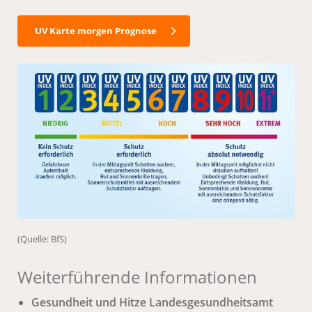
UV Karte morgen Prognose
(Quelle: BfS)
Weiterführende Informationen
Gesundheit und Hitze Landesgesundheitsamt