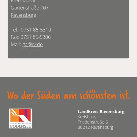
Kreishaus II
Gartenstraße 107
Ravensburg
Tel.:
0751 85-5310
Fax: 0751 85-5306
Mail:
ge@rv.de
Landkreis Ravensburg
Kreishaus I
Friedenstraße 6
88212 Ravensburg