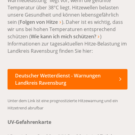
Wärmebelastung“ liegt vor, wenn die gefühlte
Temperatur über 38°C liegt. Hitzewellen belasten
unsere Gesundheit und können lebensgefährlich
sein (
Folgen von Hitze
). Daher ist es wichtig, dass
wir uns bei hohen Temperaturen entsprechend
schützen (
Wie kann ich mich schützen?
)
Informationen zur tagesaktuellen Hitze-Belastung im
Landkreis Ravensburg finden Sie hier:
Deutscher Wetterdienst - Warnungen
Landkreis Ravensburg
Unter dem Link ist eine prognostizierte Hitzewarnung und ein
Hitzetrend abrufbar
UV-Gefahrenkarte