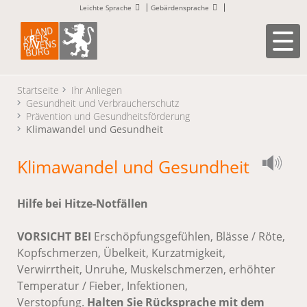
Leichte Sprache
Gebärdensprache
Startseite
Ihr Anliegen
Gesundheit und Verbraucherschutz
Prävention und Gesundheitsförderung
Klimawandel und Gesundheit
Klimawandel und Gesundheit
Hilfe bei Hitze-Notfällen
VORSICHT BEI
Erschöpfungsgefühlen, Blässe / Röte,
Kopfschmerzen, Übelkeit, Kurzatmigkeit,
Verwirrtheit, Unruhe, Muskelschmerzen, erhöhter
Temperatur / Fieber, Infektionen,
Verstopfung.
Halten Sie Rücksprache mit dem